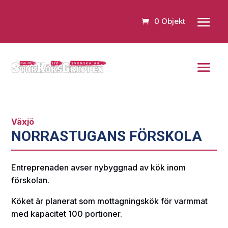
0 Objekt
Växjö
NORRASTUGANS FÖRSKOLA
Entreprenaden avser nybyggnad av kök inom
förskolan.
Köket är planerat som mottagningskök för varmmat
med kapacitet 100 portioner.