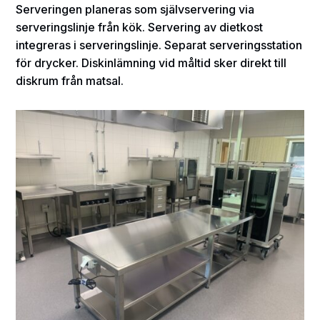
Serveringen planeras som självservering via
serveringslinje från kök. Servering av dietkost
integreras i serveringslinje. Separat serveringsstation
för drycker. Diskinlämning vid måltid sker direkt till
diskrum från matsal.