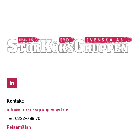
Kontakt:
info@storkoksgruppensyd.se
Tel. 0322-788 70
Felanmälan