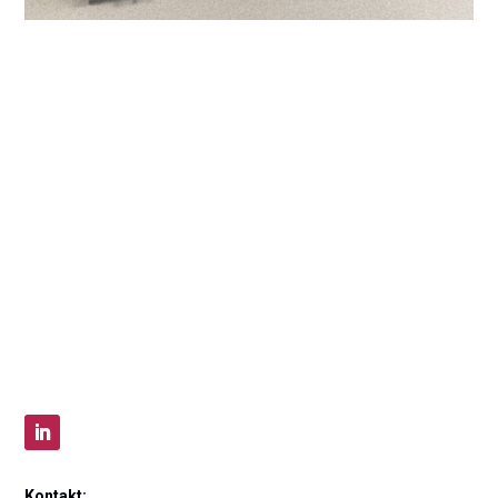
Kontakt: