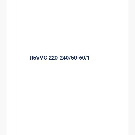
R5VVG 220-240/50-60/1