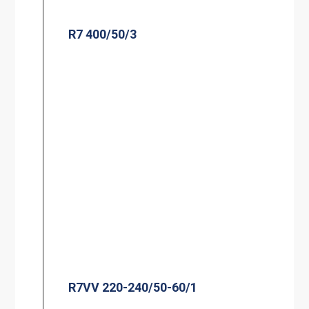
R7 400/50/3
R7VV 220-240/50-60/1