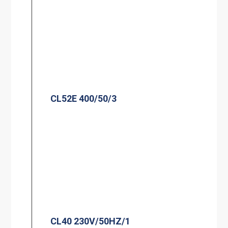
CL52E 400/50/3
CL40 230V/50HZ/1