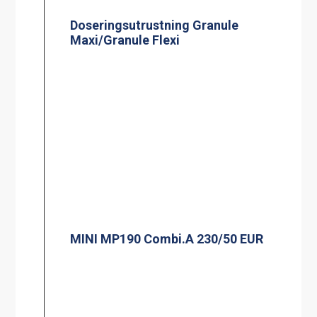
Doseringsutrustning Granule
Maxi/Granule Flexi
MINI MP190 Combi.A 230/50 EUR