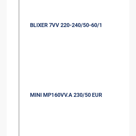
BLIXER 7VV 220-240/50-60/1
MINI MP160VV.A 230/50 EUR