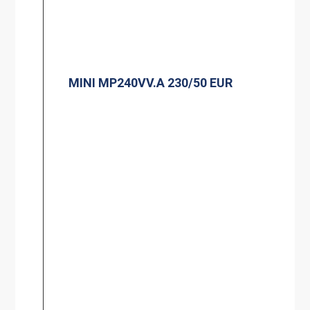
MINI MP240VV.A 230/50 EUR