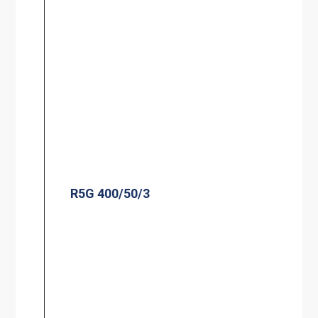
R5G 400/50/3