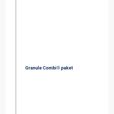
Granule Combi® paket