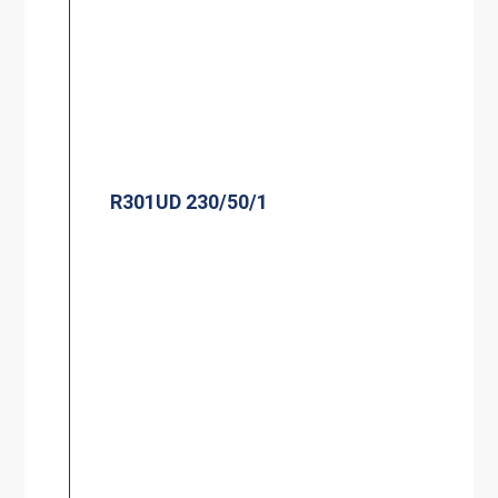
R301UD 230/50/1