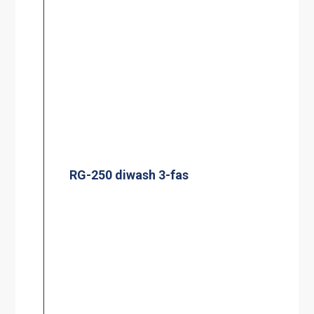
RG-250 diwash 3-fas