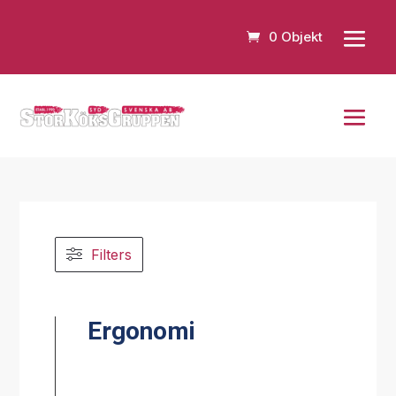
0 Objekt
Filters
Ergonomi