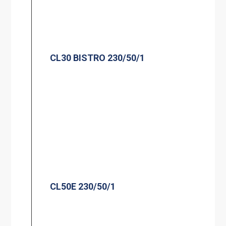
CL30 BISTRO 230/50/1
CL50E 230/50/1