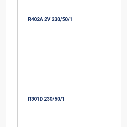
R402A 2V 230/50/1
R301D 230/50/1