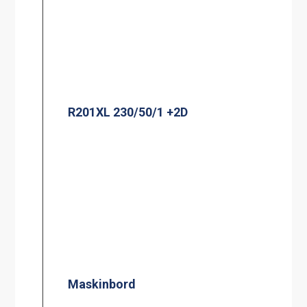
R201XL 230/50/1 +2D
Maskinbord