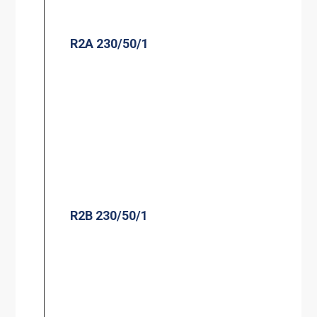
R2A 230/50/1
R2B 230/50/1