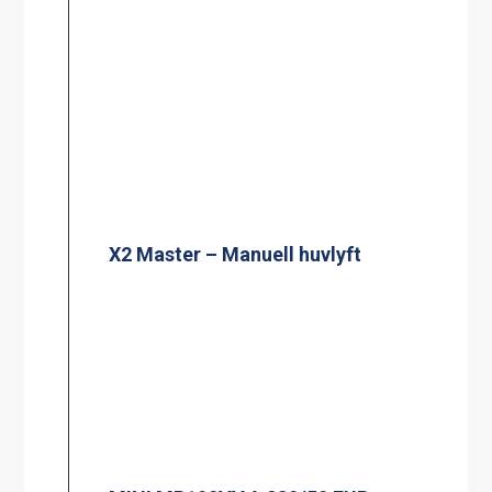
X2 Master – Manuell huvlyft