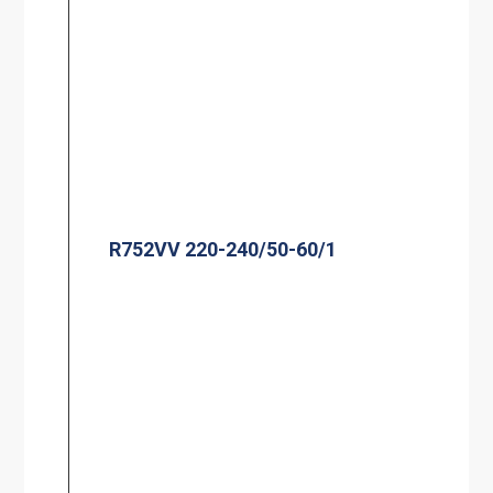
R752VV 220-240/50-60/1