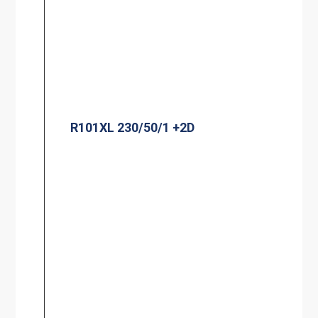
R101XL 230/50/1 +2D