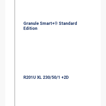
Granule Smart+® Standard
Edition
R201U XL 230/50/1 +2D