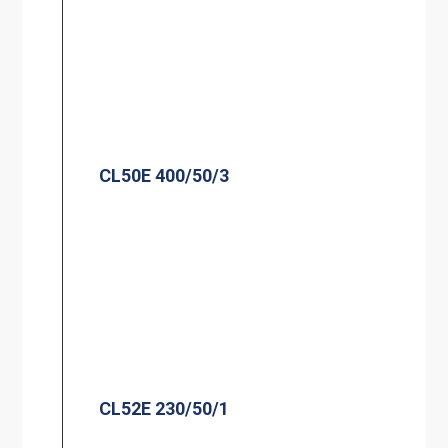
CL50E 400/50/3
CL52E 230/50/1