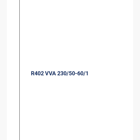
R402 VVA 230/50-60/1