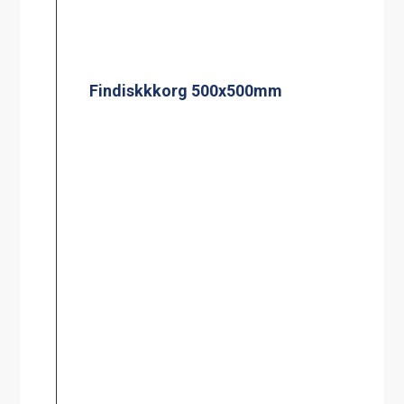
Findiskkkorg 500x500mm