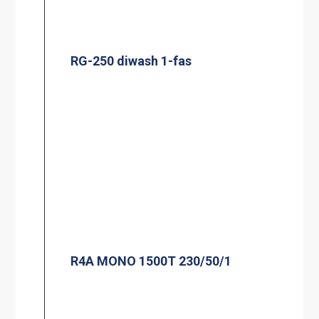
RG-250 diwash 1-fas
R4A MONO 1500T 230/50/1