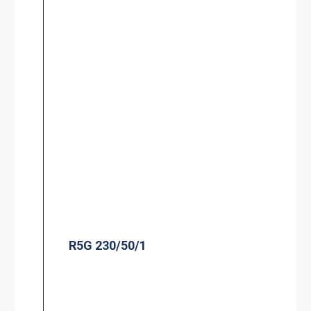
R5G 230/50/1