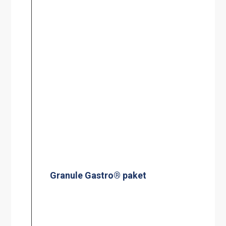
Granule Gastro® paket