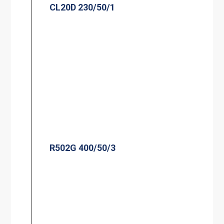
CL20D 230/50/1
R502G 400/50/3