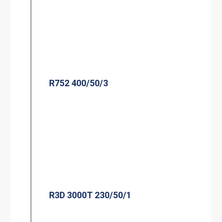
R752 400/50/3
R3D 3000T 230/50/1