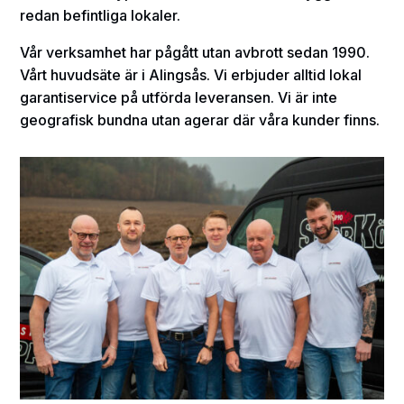
redan befintliga lokaler.
Vår verksamhet har pågått utan avbrott sedan 1990.
Vårt huvudsäte är i Alingsås. Vi erbjuder alltid lokal
garantiservice på utförda leveransen. Vi är inte
geografisk bundna utan agerar där våra kunder finns.