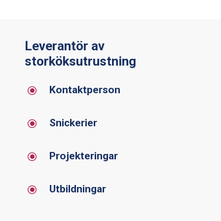
Leverantör av
storköksutrustning
Kontaktperson
\
Snickerier
\
Projekteringar
\
Utbildningar
\